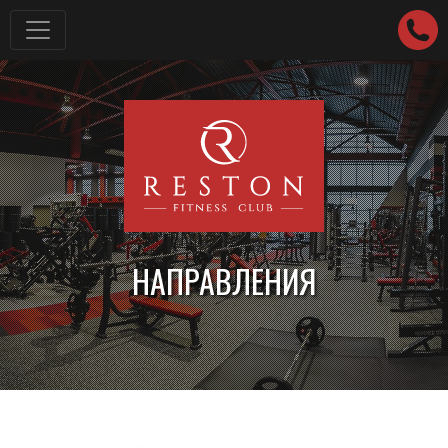
НАПРАВЛЕНИЯ