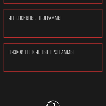
ИНТЕНСИВНЫЕ ПРОГРАММЫ
НИЗКОИНТЕНСИВНЫЕ ПРОГРАММЫ