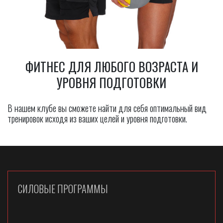
ФИТНЕС ДЛЯ ЛЮБОГО ВОЗРАСТА И
УРОВНЯ ПОДГОТОВКИ
В нашем клубе вы сможете найти для себя оптимальный вид
тренировок исходя из ваших целей и уровня подготовки.
СИЛОВЫЕ ПРОГРАММЫ